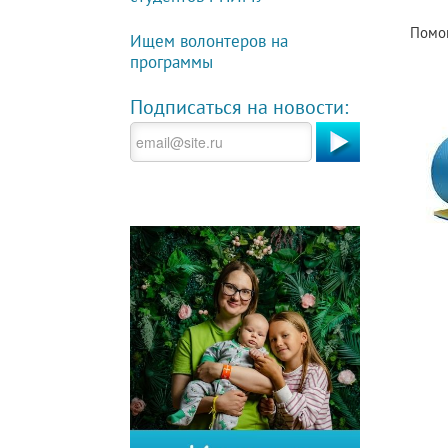
Помог
Ищем волонтеров на
программы
Подписаться на новости: