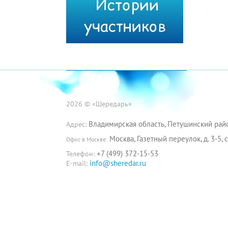
2026 © «Шередарь»
Владимирская область, Петушинский райо
Адрес:
Москва, Газетный переулок, д. 3-5, с
Офис в Москве:
+7 (499) 372-15-53
Телефон:
info@sheredar.ru
E-mail: