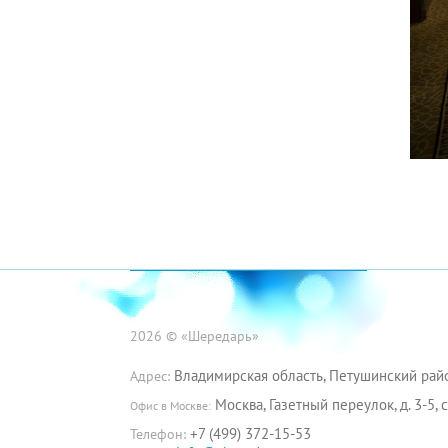
2026 © «Шередарь»
Владимирская область, Петушинский райо
Адрес:
Москва, Газетный переулок, д. 3-5, с
Офис в Москве:
+7 (499) 372-15-53
Телефон: