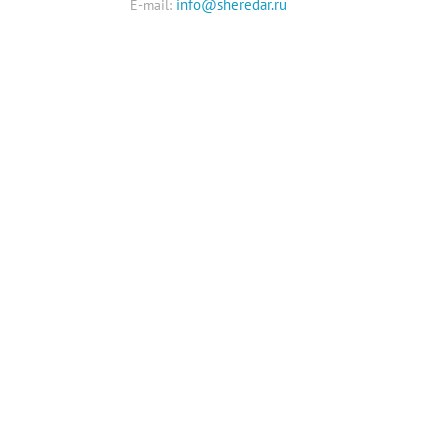
info@sheredar.ru
E-mail: